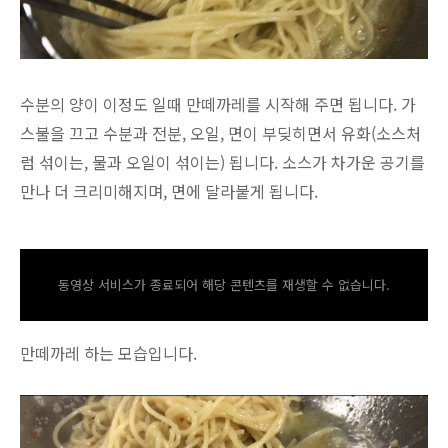
수분의 양이 이정도 일때 만떼까레를 시작해 주면 됩니다. 가
스불을 끄고 수분과 전분, 오일, 면이 부딪히면서 유화(소스처
럼 섞이는, 물과 오일이 섞이는) 됩니다. 소스가 차가운 공기를
만나 더 크리미해지며, 면에 달라붙게 됩니다.
동영상 서비스가 종료되어 해당 콘텐츠를 재생할 수 없습니다.
만떼까레 하는 모습입니다.