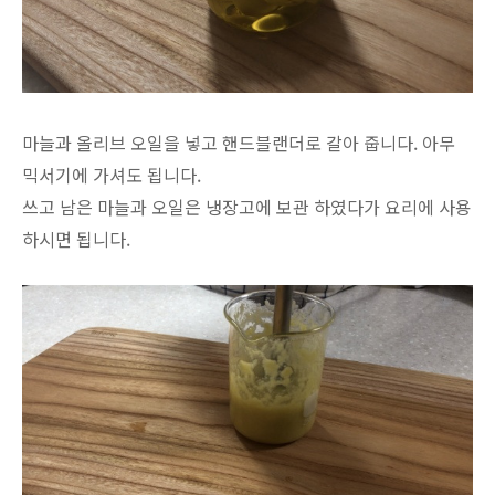
마늘과 올리브 오일을 넣고 핸드블랜더로 갈아 줍니다. 아무
믹서기에 가셔도 됩니다.
쓰고 남은 마늘과 오일은 냉장고에 보관 하였다가 요리에 사용
하시면 됩니다.