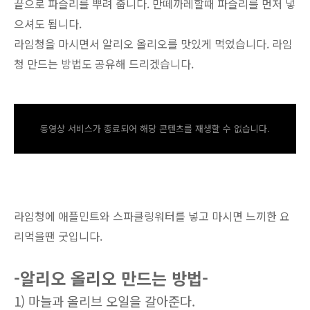
끝으로 파슬리를 뿌려 줍니다. 만떼까레할때 파슬리를 먼저 넣
으셔도 됩니다.
라임청을 마시면서 알리오 올리오를 맛있게 먹었습니다. 라임
청 만드는 방법도 공유해 드리겠습니다.
동영상 서비스가 종료되어 해당 콘텐츠를 재생할 수 없습니다.
라임청에 애플민트와 스파클링워터를 넣고 마시면 느끼한 요
리먹을땐 굿입니다.
-알리오 올리오 만드는 방법-
1) 마늘과 올리브 오일을 갈아준다.