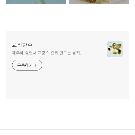
요리한수
제주에 살면서 프랑스 요리 만드는 남자.
구독하기