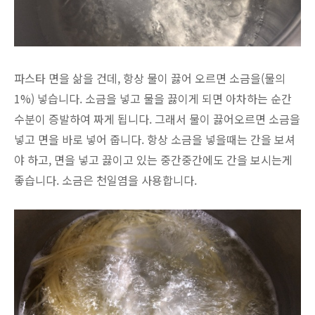
파스타 면을 삶을 건데, 항상 물이 끓어 오르면 소금을(물의
1%) 넣습니다. 소금을 넣고 물을 끓이게 되면 아차하는 순간
수분이 증발하여 짜게 됩니다. 그래서 물이 끓어오르면
소금을
넣고 면을 바로 넣어 줍니다. 항상 소금을 넣을때는 간을 보셔
야 하고, 면을 넣고 끓이고 있는 중간중간에도 간을 보시는게
좋습니다. 소금은 천일염을 사용합니다.