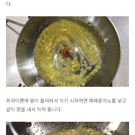
다.
프라이팬에 열이 올라와서 익기 시작하면 페페론치노를 넣고
같이 향을 내서 익혀 줍니다.