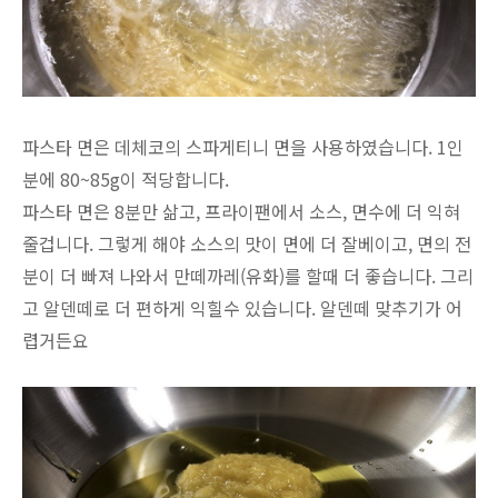
파스타 면은 데체코의 스파게티니 면을 사용하였습니다. 1인
분에 80~85g이 적당합니다.
파스타 면은 8분만 삶고, 프라이팬에서 소스, 면수에 더 익혀
줄겁니다. 그렇게 해야 소스의 맛이 면에 더 잘베이고, 면의 전
분이 더 빠져 나와서 만떼까레(유화)를 할때 더 좋습니다. 그리
고 알덴떼로 더 편하게 익힐수 있습니다. 알덴떼 맞추기가 어
렵거든요