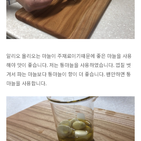
알리오 올리오는 마늘이 주재료이기때문에 좋은 마늘을 사용
해야 맛이 좋습니다. 저는 통마늘을 사용하였습니다. 껍질 벗
겨서 파는 마늘보다 통마늘이 향이 더 좋습니다. 왠만하면 통
마늘을 사용합니다.