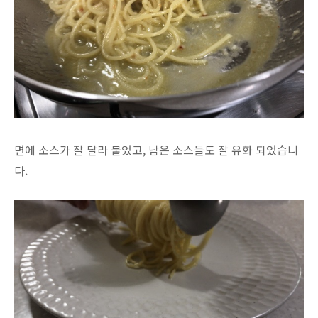
면에 소스가 잘 달라 붙었고, 남은 소스들도 잘 유화 되었습니
다.