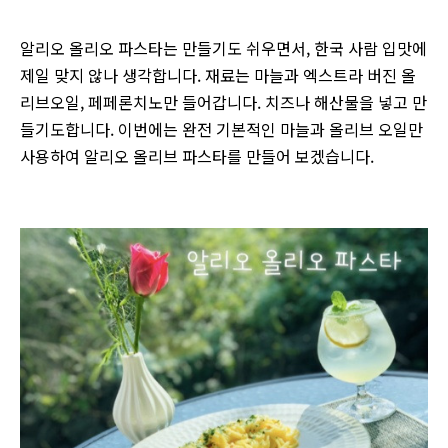
알리오 올리오 파스타는 만들기도 쉬우면서, 한국 사람 입맛에
제일 맞지 않나 생각합니다. 재료는 마늘과 엑스트라 버진 올
리브오일, 페페론치노만 들어갑니다. 치즈나 해산물을 넣고 만
들기도합니다. 이번에는
완전 기본적인 마늘과 올리브 오일만
사용하여 알리오 올리브 파스타를 만들어 보겠습니다.