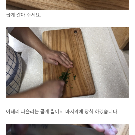
곱게 갈아 주세요.
이태리 파슬리는 곱게 썰어서 마지막에 장식 하겠습니다.